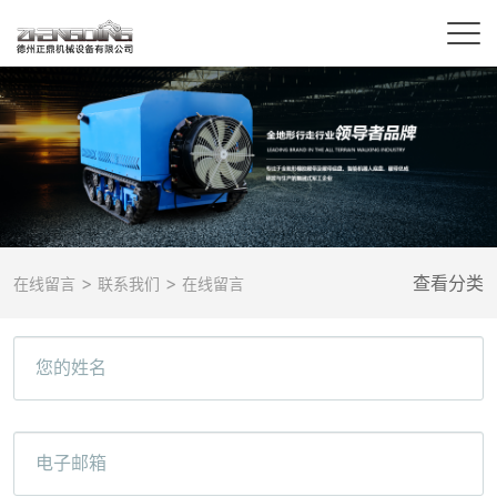
>
>
查看分类
在线留言
联系我们
在线留言
您的姓名
电子邮箱