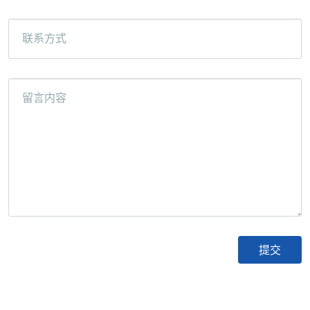
联系方式
留言内容