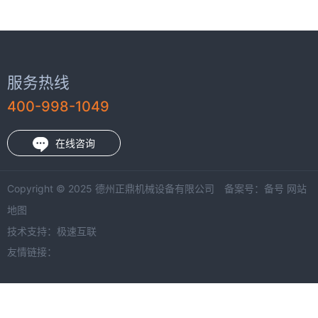
服务热线
400-998-1049
在线咨询
Copyright © 2025 德州正鼎机械设备有限公司 备案号：
备号
网站
地图
技术支持：
极速互联
友情链接：