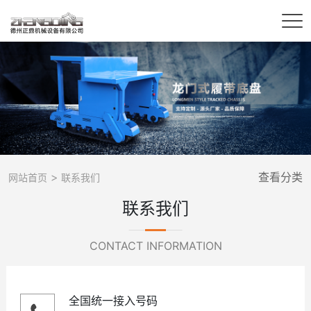
>
查看分类
网站首页
联系我们
联系我们
CONTACT INFORMATION
全国统一接入号码