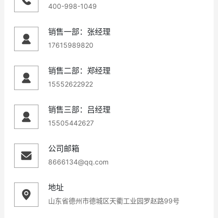
400-998-1049
销售一部：张经理
17615989820
销售二部：郑经理
15552622922
销售三部：吕经理
15505442627
公司邮箱
8666134@qq.com
地址
山东省德州市德城区天衢工业园罗赵路99号