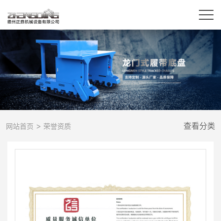
>
查看分类
网站首页
荣誉资质