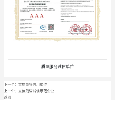
质量服务诚信单位
下一个：
重质量守信用单位
上一个：
立信践诺诚信示范企业
返回