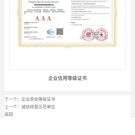
企业信用等级证书
下一个：
企业资信等级证书
上一个：
诚信经营示范单位
返回