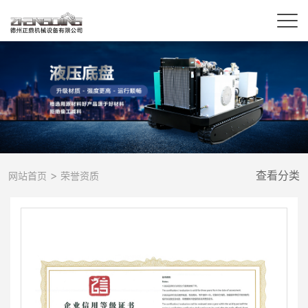
>
查看分类
网站首页
荣誉资质