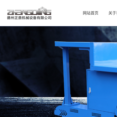
网站首页
网站首页
关于
关于