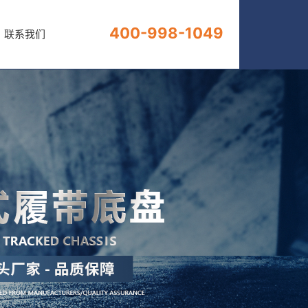
400-998-1049
400-998-1049
联系我们
联系我们