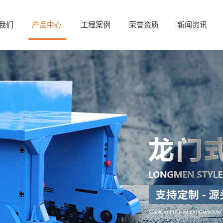
我们
我们
产品中心
产品中心
工程案例
工程案例
荣誉资质
荣誉资质
新闻资讯
新闻资讯