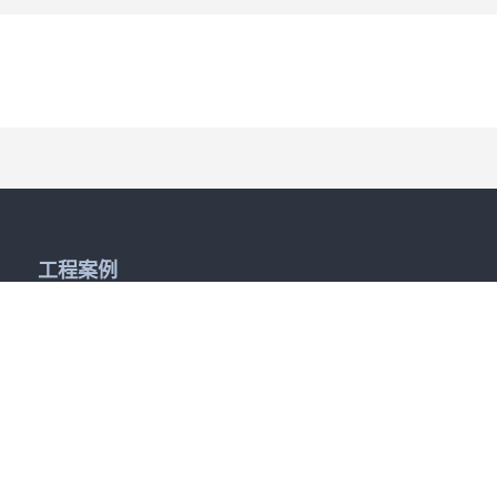
工程案例
工程案例