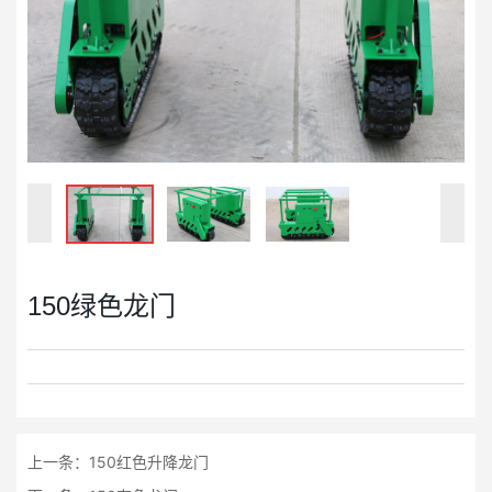
150绿色龙门
上一条：
150红色升降龙门