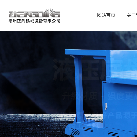
网站首页
网站首页
关于
关于