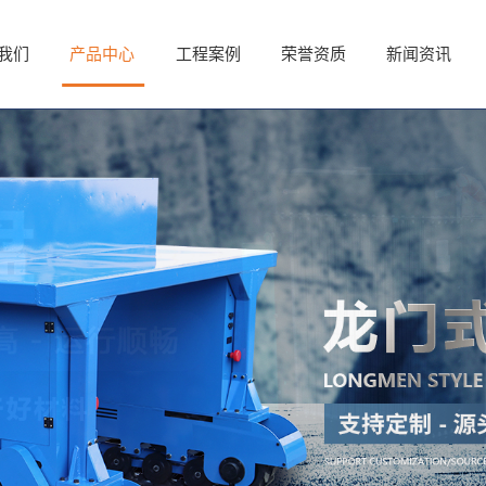
我们
我们
产品中心
产品中心
工程案例
工程案例
荣誉资质
荣誉资质
新闻资讯
新闻资讯