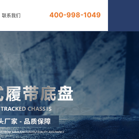
400-998-1049
400-998-1049
联系我们
联系我们