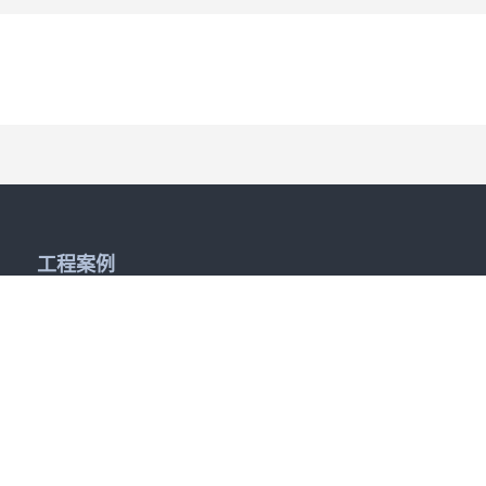
工程案例
工程案例